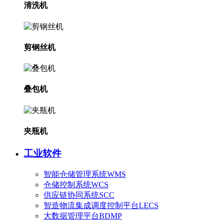
清洗机
剪钢丝机
叠包机
夹瓶机
工业软件
智能仓储管理系统WMS
仓储控制系统WCS
供应链协同系统SCC
智造物流集成调度控制平台LECS
大数据管理平台BDMP