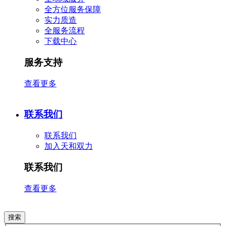
全方位服务保障
实力质造
全服务流程
下载中心
服务支持
查看更多
联系我们
联系我们
加入天和双力
联系我们
查看更多
搜索