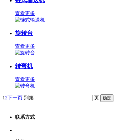
链式输送机
查看更多
旋转台
查看更多
转弯机
查看更多
1
2
下一页
到第
页
联系方式
服务热线：400-880-9860