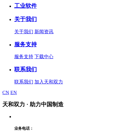
工业软件
关于我们
关于我们
新闻资讯
服务支持
服务支持
下载中心
联系我们
联系我们
加入天和双力
CN
EN
天和双力
· 助力中国制造
业务电话：