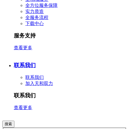
全方位服务保障
实力质造
全服务流程
下载中心
服务支持
查看更多
联系我们
联系我们
加入天和双力
联系我们
查看更多
搜索