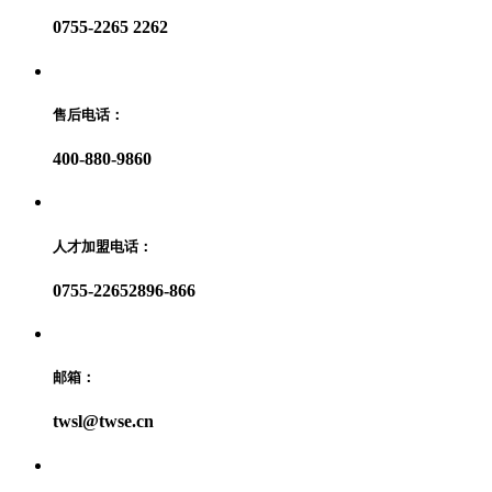
0755-2265 2262
售后电话：
400-880-9860
人才加盟电话：
0755-22652896-866
邮箱：
twsl@twse.cn