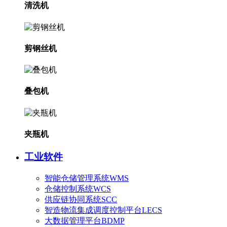
清洗机
剪钢丝机
叠包机
夹瓶机
工业软件
智能仓储管理系统WMS
仓储控制系统WCS
供应链协同系统SCC
智造物流集成调度控制平台LECS
大数据管理平台BDMP