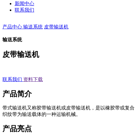
新闻中心
联系我们
产品中心
输送系统
皮带输送机
输送系统
皮带输送机
联系我们
资料下载
产品简介
带式输送机又称胶带输送机或皮带输送机，是以橡胶带或复合
织纹带为输送载体的一种运输机械。
产品亮点