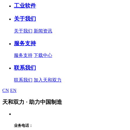
工业软件
关于我们
关于我们
新闻资讯
服务支持
服务支持
下载中心
联系我们
联系我们
加入天和双力
CN
EN
天和双力
· 助力中国制造
业务电话：