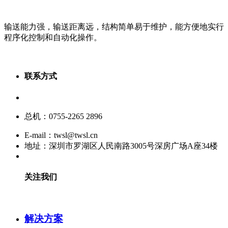
输送能力强，输送距离远，结构简单易于维护，能方便地实行
程序化控制和自动化操作。
联系方式
服务热线：400-880-9860
总机：0755-2265 2896
E-mail：twsl@twsl.cn
地址：深圳市罗湖区人民南路3005号深房广场A座34楼
关注我们
解决方案