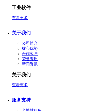
工业软件
查看更多
关于我们
公司简介
核心优势
合作客户
​荣誉资质
新闻资讯
关于我们
查看更多
服务支持
全地域服务