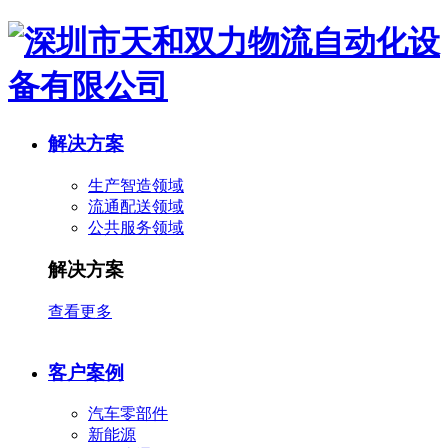
解决方案
生产智造领域
流通配送领域
公共服务领域
解决方案
查看更多
客户案例
汽车零部件
新能源