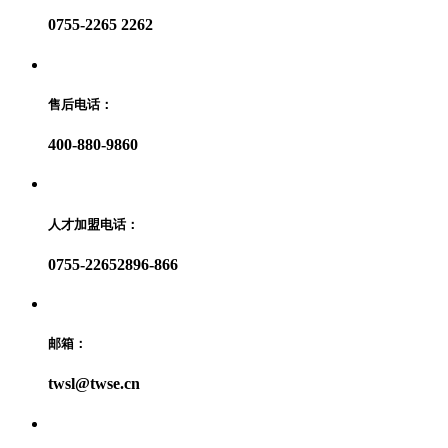
0755-2265 2262
售后电话：
400-880-9860
人才加盟电话：
0755-22652896-866
邮箱：
twsl@twse.cn