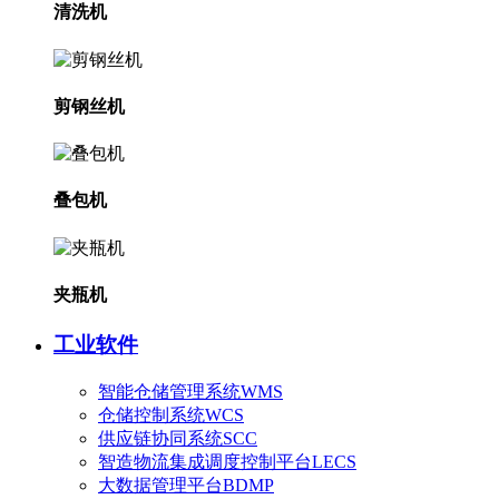
清洗机
剪钢丝机
叠包机
夹瓶机
工业软件
智能仓储管理系统WMS
仓储控制系统WCS
供应链协同系统SCC
智造物流集成调度控制平台LECS
大数据管理平台BDMP