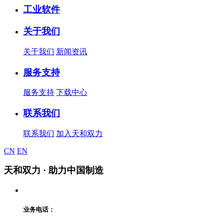
工业软件
关于我们
关于我们
新闻资讯
服务支持
服务支持
下载中心
联系我们
联系我们
加入天和双力
CN
EN
天和双力
· 助力中国制造
业务电话：