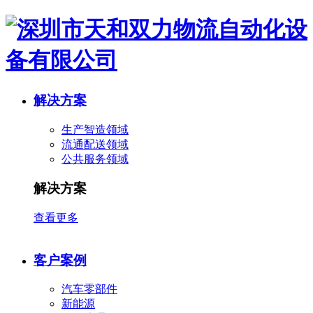
解决方案
生产智造领域
流通配送领域
公共服务领域
解决方案
查看更多
客户案例
汽车零部件
新能源