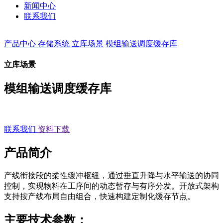
新闻中心
联系我们
产品中心
存储系统
立库场景
模组输送调度缓存库
立库场景
模组输送调度缓存库
联系我们
资料下载
产品简介
产线衔接段的柔性缓冲枢纽，通过垂直升降与水平输送的协同
控制，实现物料在工序间的动态暂存与有序分发。开放式架构
支持按产线布局自由组合，快速构建定制化缓存节点。
主要技术参数：