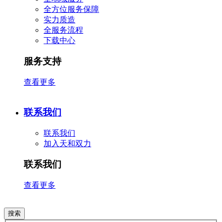
全方位服务保障
实力质造
全服务流程
下载中心
服务支持
查看更多
联系我们
联系我们
加入天和双力
联系我们
查看更多
搜索