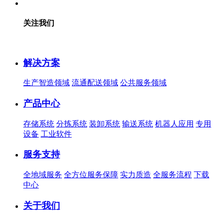
关注我们
解决方案
生产智造领域
流通配送领域
公共服务领域
产品中心
存储系统
分拣系统
装卸系统
输送系统
机器人应用
专用
设备
工业软件
服务支持
全地域服务
全方位服务保障
实力质造
全服务流程
下载
中心
关于我们