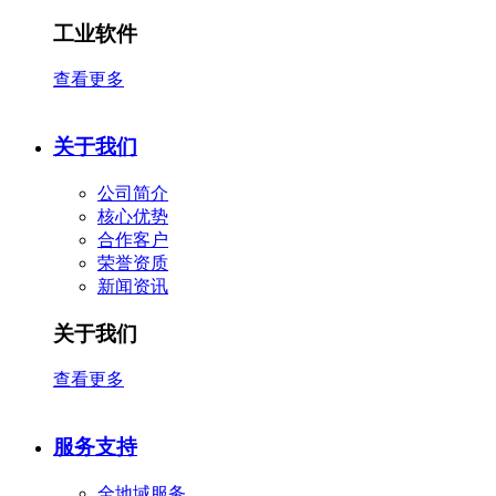
工业软件
查看更多
关于我们
公司简介
核心优势
合作客户
​荣誉资质
新闻资讯
关于我们
查看更多
服务支持
全地域服务