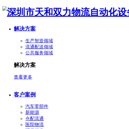
解决方案
生产智造领域
流通配送领域
公共服务领域
解决方案
查看更多
客户案例
汽车零部件
新能源
仓配流通
医院物流