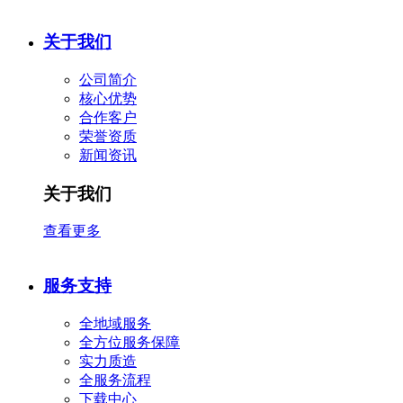
关于我们
公司简介
核心优势
合作客户
​荣誉资质
新闻资讯
关于我们
查看更多
服务支持
全地域服务
全方位服务保障
实力质造
全服务流程
下载中心