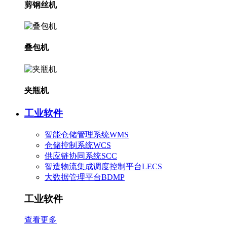
剪钢丝机
叠包机
夹瓶机
工业软件
智能仓储管理系统WMS
仓储控制系统WCS
供应链协同系统SCC
智造物流集成调度控制平台LECS
大数据管理平台BDMP
工业软件
查看更多