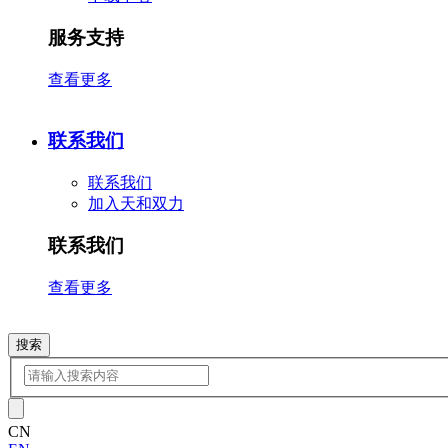
服务支持
查看更多
联系我们
联系我们
加入天和双力
联系我们
查看更多
搜索
CN