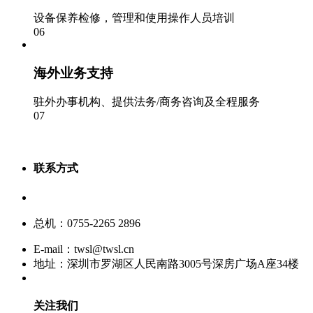
设备保养检修，管理和使用操作人员培训
06
海外业务支持
驻外办事机构、提供法务/商务咨询及全程服务
07
联系方式
服务热线：400-880-9860
总机：0755-2265 2896
E-mail：twsl@twsl.cn
地址：深圳市罗湖区人民南路3005号深房广场A座34楼
关注我们