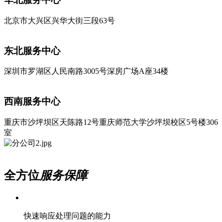
北京市大兴区兴华大街三段63号
东北服务中心
深圳市罗湖区人民南路3005号深房广场A座34楼
西南服务中心
重庆市沙坪坝区天陈路12号重庆师范大学沙坪坝校区5号楼306
室
全方位
服务保障
快速响应处理问题的能力