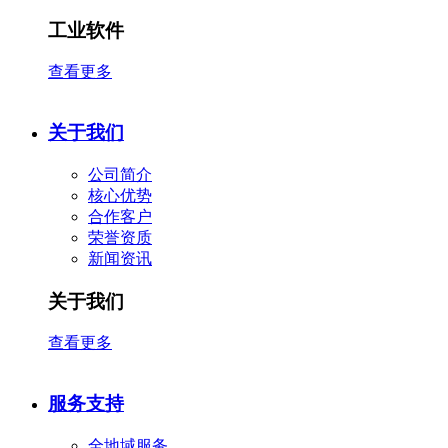
工业软件
查看更多
关于我们
公司简介
核心优势
合作客户
​荣誉资质
新闻资讯
关于我们
查看更多
服务支持
全地域服务