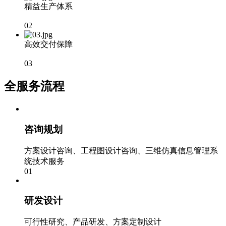
精益生产体系
02
高效交付保障
03
全服务流程
咨询规划
方案设计咨询、工程图设计咨询、三维仿真信息管理系
统技术服务
01
研发设计
可行性研究、产品研发、方案定制设计