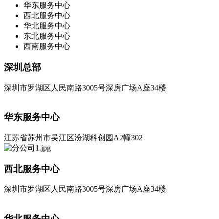
华东服务中心
西北服务中心
华北服务中心
东北服务中心
西南服务中心
深圳总部
深圳市罗湖区人民南路3005号深房广场A座34楼
华东服务中心
江苏省苏州市吴江区汾湖科创园A2幢302
西北服务中心
深圳市罗湖区人民南路3005号深房广场A座34楼
华北服务中心