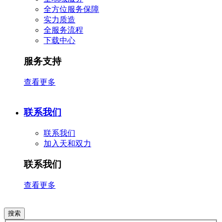
全方位服务保障
实力质造
全服务流程
下载中心
服务支持
查看更多
联系我们
联系我们
加入天和双力
联系我们
查看更多
搜索