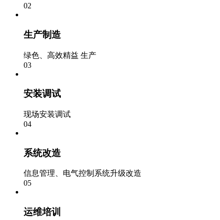
02
生产制造
绿色、高效精益 生产
03
安装调试
现场安装调试
04
系统改造
信息管理、电气控制系统升级改造
05
运维培训