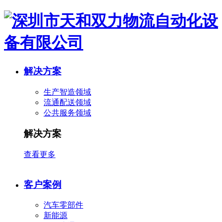
解决方案
生产智造领域
流通配送领域
公共服务领域
解决方案
查看更多
客户案例
汽车零部件
新能源