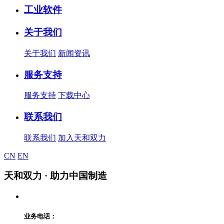
工业软件
关于我们
关于我们
新闻资讯
服务支持
服务支持
下载中心
联系我们
联系我们
加入天和双力
CN
EN
天和双力
· 助力中国制造
业务电话：