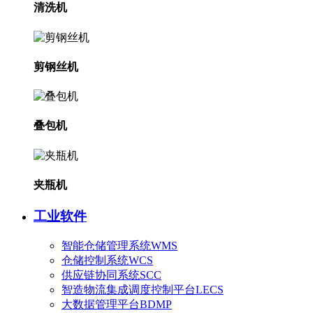
清洗机
剪钢丝机
叠包机
夹瓶机
工业软件
智能仓储管理系统WMS
仓储控制系统WCS
供应链协同系统SCC
智造物流集成调度控制平台LECS
大数据管理平台BDMP