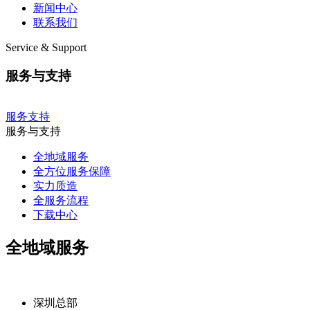
新闻中心
联系我们
Service & Support
服务与支持
服务支持
服务与支持
全地域服务
全方位服务保障
实力质造
全服务流程
下载中心
全地域服务
深圳总部