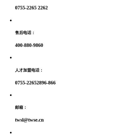
0755-2265 2262
售后电话：
400-880-9860
人才加盟电话：
0755-22652896-866
邮箱：
twsl@twse.cn