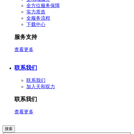
全方位服务保障
实力质造
全服务流程
下载中心
服务支持
查看更多
联系我们
联系我们
加入天和双力
联系我们
查看更多
搜索