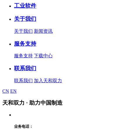
工业软件
关于我们
关于我们
新闻资讯
服务支持
服务支持
下载中心
联系我们
联系我们
加入天和双力
CN
EN
天和双力
· 助力中国制造
业务电话：