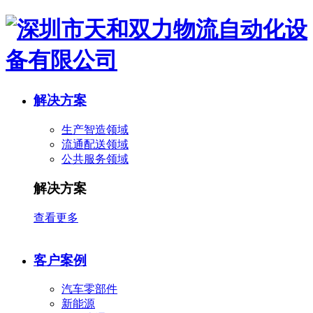
解决方案
生产智造领域
流通配送领域
公共服务领域
解决方案
查看更多
客户案例
汽车零部件
新能源