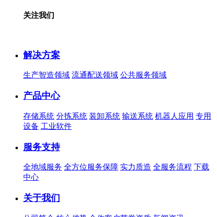
关注我们
解决方案
生产智造领域
流通配送领域
公共服务领域
产品中心
存储系统
分拣系统
装卸系统
输送系统
机器人应用
专用
设备
工业软件
服务支持
全地域服务
全方位服务保障
实力质造
全服务流程
下载
中心
关于我们