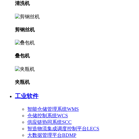
清洗机
剪钢丝机
叠包机
夹瓶机
工业软件
智能仓储管理系统WMS
仓储控制系统WCS
供应链协同系统SCC
智造物流集成调度控制平台LECS
大数据管理平台BDMP