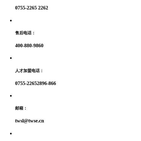
0755-2265 2262
售后电话：
400-880-9860
人才加盟电话：
0755-22652896-866
邮箱：
twsl@twse.cn