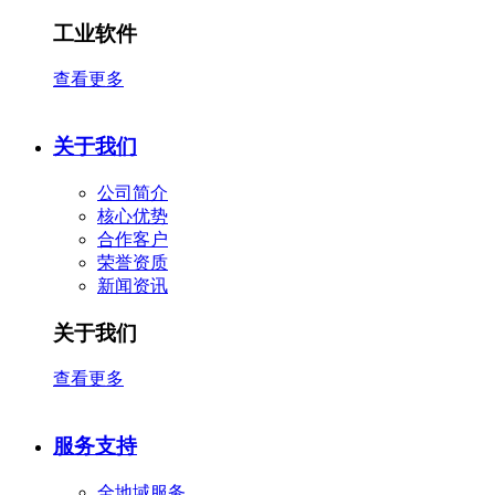
工业软件
查看更多
关于我们
公司简介
核心优势
合作客户
​荣誉资质
新闻资讯
关于我们
查看更多
服务支持
全地域服务