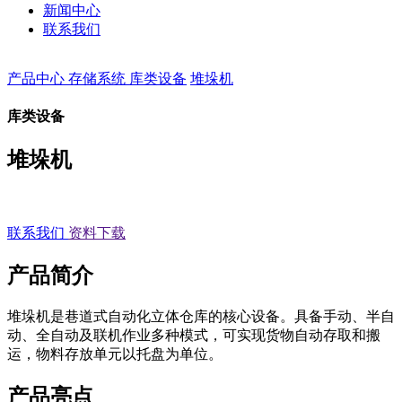
新闻中心
联系我们
产品中心
存储系统
库类设备
堆垛机
库类设备
堆垛机
联系我们
资料下载
产品简介
堆垛机是巷道式自动化立体仓库的核心设备。具备手动、半自
动、全自动及联机作业多种模式，可实现货物自动存取和搬
运，物料存放单元以托盘为单位。
产品亮点