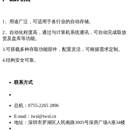
1、用途广泛，可适用于各行业的自动存储。
2、自动化程度高，通过与计算机系统通讯，可自动完成取放
货及盘库等功能。
3.可搭载多种存取功能部件，配置灵活，可根据需求定制。
4.结构安全可靠。
联系方式
服务热线：400-880-9860
总机：0755-2265 2896
E-mail：twsl@twsl.cn
地址：深圳市罗湖区人民南路3005号深房广场A座34楼