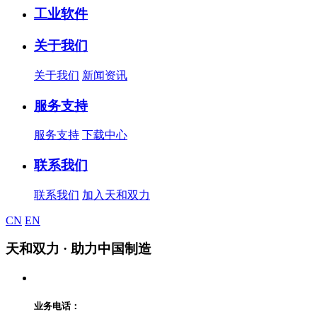
工业软件
关于我们
关于我们
新闻资讯
服务支持
服务支持
下载中心
联系我们
联系我们
加入天和双力
CN
EN
天和双力
· 助力中国制造
业务电话：