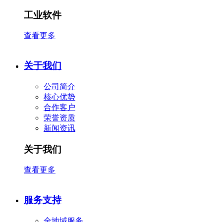
工业软件
查看更多
关于我们
公司简介
核心优势
合作客户
​荣誉资质
新闻资讯
关于我们
查看更多
服务支持
全地域服务