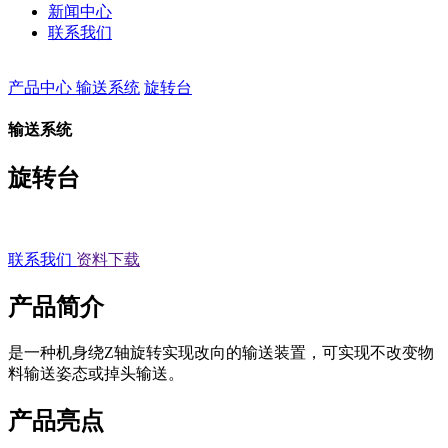
新闻中心
联系我们
产品中心
输送系统
旋转台
输送系统
旋转台
联系我们
资料下载
产品简介
是一种机身绕Z轴旋转实现改向的输送装置，可实现不改变物
料输送姿态或掉头输送。
产品亮点