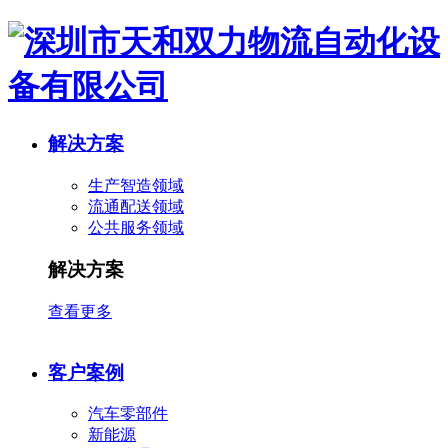
解决方案
生产智造领域
流通配送领域
公共服务领域
解决方案
查看更多
客户案例
汽车零部件
新能源