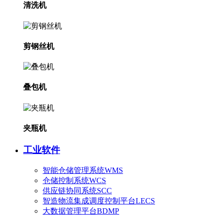
清洗机
剪钢丝机
叠包机
夹瓶机
工业软件
智能仓储管理系统WMS
仓储控制系统WCS
供应链协同系统SCC
智造物流集成调度控制平台LECS
大数据管理平台BDMP