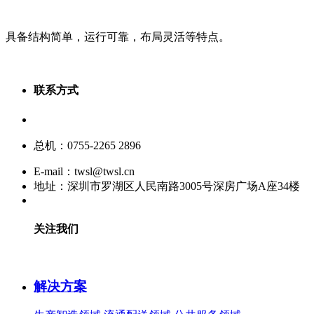
具备结构简单，运行可靠，布局灵活等特点。
联系方式
服务热线：400-880-9860
总机：0755-2265 2896
E-mail：twsl@twsl.cn
地址：深圳市罗湖区人民南路3005号深房广场A座34楼
关注我们
解决方案