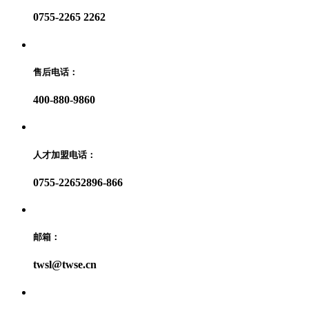
0755-2265 2262
售后电话：
400-880-9860
人才加盟电话：
0755-22652896-866
邮箱：
twsl@twse.cn