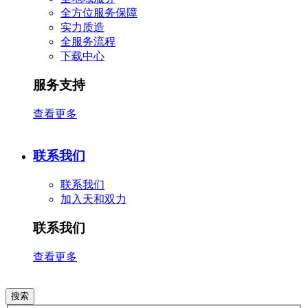
全方位服务保障
实力质造
全服务流程
下载中心
服务支持
查看更多
联系我们
联系我们
加入天和双力
联系我们
查看更多
搜索