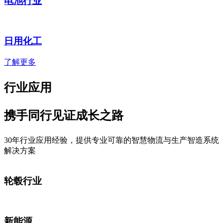
电池行业
日用化工
了解更多
行业应用
携手同行见证成长之路
30年行业应用经验，提供专业可靠的智慧物流与生产智造系统
解决方案
轮毂行业
新能源