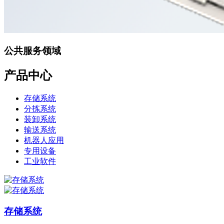
公共服务领域
产品中心
存储系统
分拣系统
装卸系统
输送系统
机器人应用
专用设备
工业软件
存储系统