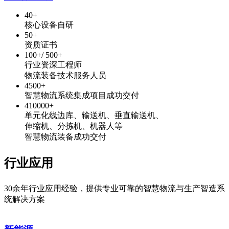
40
+
核心设备自研
50
+
资质证书
100
+/
500
+
行业资深工程师
物流装备技术服务人员
4500
+
智慧物流系统集成项目成功交付
410000
+
单元化线边库、输送机、垂直输送机、
伸缩机、分拣机、机器人等
智慧物流装备成功交付
行业应用
30余年行业应用经验，提供专业可靠的智慧物流与生产智造系
统解决方案