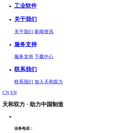
工业软件
关于我们
关于我们
新闻资讯
服务支持
服务支持
下载中心
联系我们
联系我们
加入天和双力
CN
EN
天和双力
· 助力中国制造
业务电话：