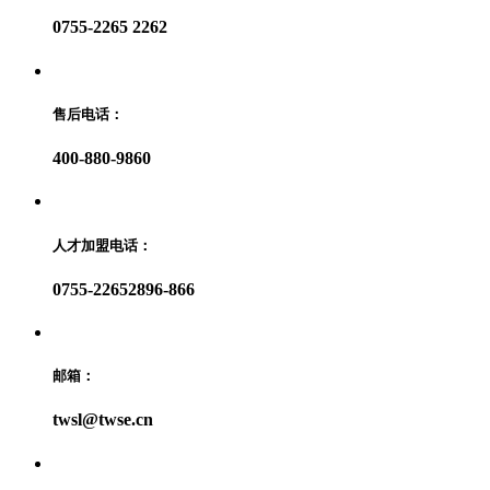
0755-2265 2262
售后电话：
400-880-9860
人才加盟电话：
0755-22652896-866
邮箱：
twsl@twse.cn