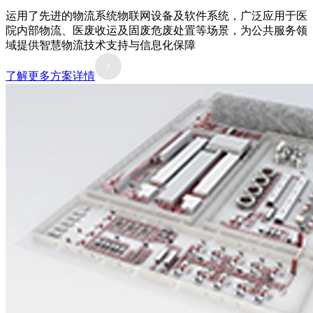
运用了先进的物流系统物联网设备及软件系统，广泛应用于医
院内部物流、医废收运及固废危废处置等场景，为公共服务领
域提供智慧物流技术支持与信息化保障
了解更多方案详情