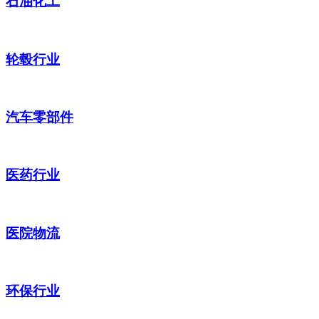
石油化工
轮毂行业
汽车零部件
医药行业
医院物流
环保行业