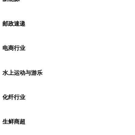
邮政速递
电商行业
水上运动与游乐
化纤行业
生鲜商超