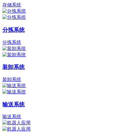
存储系统
分拣系统
分拣系统
装卸系统
装卸系统
输送系统
输送系统