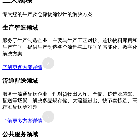
三大领域
专为您的生产及仓储物流设计的解决方案
生产智造领域
服务于生产制造企业，主要与生产工艺对接、连接物料库房和
生产车间，提供生产制造各个流程与工序间的智能化、数字化
解决方案
了解更多方案详情
流通配送领域
服务于流通配送企业，针对货物出入库、仓储、拣选及装卸、
配送等场景，解决多品规存储、大流量进出、快节奏拣选、高
精准配送等难题
了解更多方案详情
公共服务领域