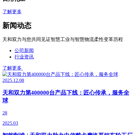
了解更多
新闻动态
天和双力与您共同见证智慧工业与智慧物流柔性变革历程
公司新闻
行业资讯
了解更多
2025.12.08
天和双力第400000台产品下线：匠心传承，服务全
球
28
2025.03