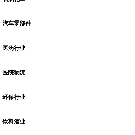
汽车零部件
医药行业
医院物流
环保行业
饮料酒业