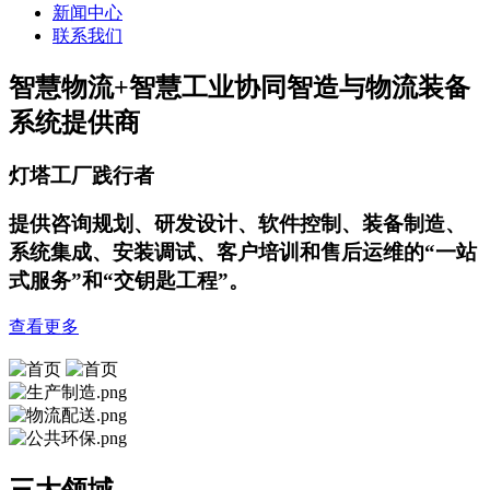
新闻中心
联系我们
智慧物流+智慧工业
协同智造与物流装备
系统提供商
灯塔工厂践行者
提供咨询规划、研发设计、软件控制、装备制造、
系统集成、安装调试、客户培训和售后运维的“一站
式服务”和“交钥匙工程”。
查看更多