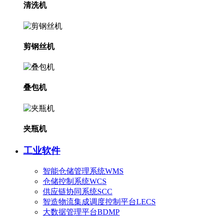
清洗机
剪钢丝机
叠包机
夹瓶机
工业软件
智能仓储管理系统WMS
仓储控制系统WCS
供应链协同系统SCC
智造物流集成调度控制平台LECS
大数据管理平台BDMP