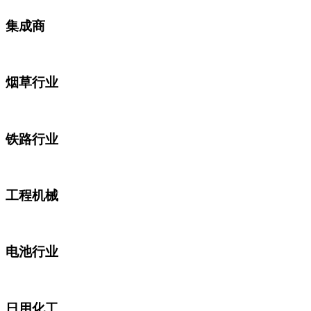
集成商
烟草行业
铁路行业
工程机械
电池行业
日用化工