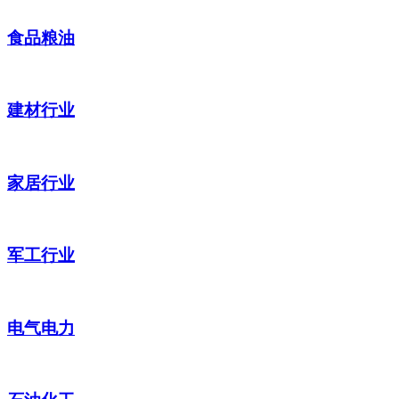
食品粮油
建材行业
家居行业
军工行业
电气电力