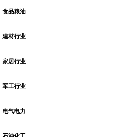
食品粮油
建材行业
家居行业
军工行业
电气电力
石油化工