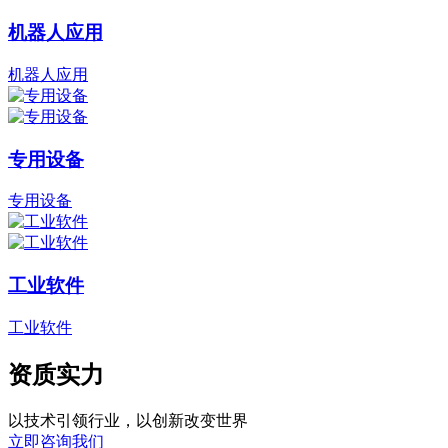
机器人应用
机器人应用
专用设备
专用设备
工业软件
工业软件
资质实力
以技术引领行业，以创新改变世界
立即咨询我们