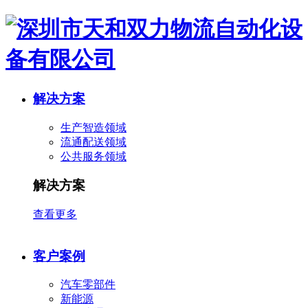
解决方案
生产智造领域
流通配送领域
公共服务领域
解决方案
查看更多
客户案例
汽车零部件
新能源