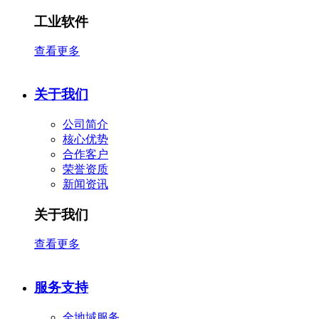
工业软件
查看更多
关于我们
公司简介
核心优势
合作客户
​荣誉资质
新闻资讯
关于我们
查看更多
服务支持
全地域服务