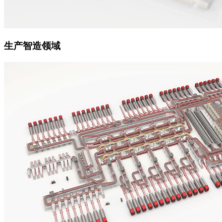
生产智造领域