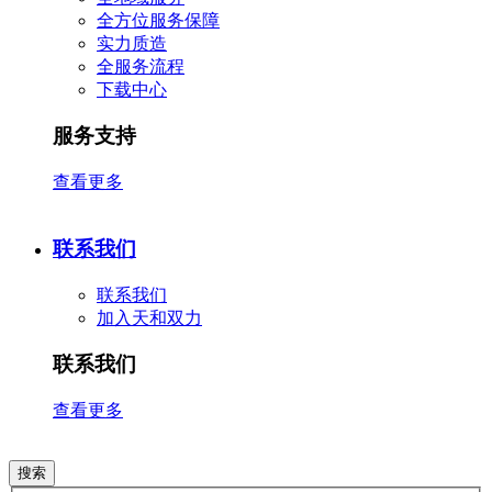
全方位服务保障
实力质造
全服务流程
下载中心
服务支持
查看更多
联系我们
联系我们
加入天和双力
联系我们
查看更多
搜索