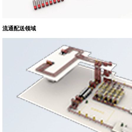
流通配送领域