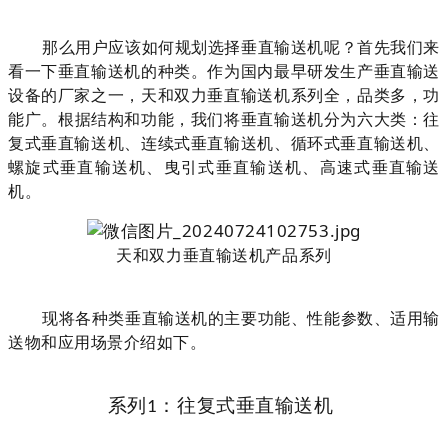
那么用户应该如何规划选择垂直输送机呢？首先我们来
看一下垂直输送机的种类。
作为国内最早研发生产垂直输送
设备的厂家之一，天和双力垂直输送机系列全，品类多，功
能广
。根
据结构和功能，我们将垂直输送机分为六大类：往
复式垂直输送机、连续式垂直输送机、循环式垂直输送机、
螺旋式垂直输送机、曳引式垂直输送机、高速式垂直输送
机。
天和双力垂直输送机产品系列
现将各种类垂直输送机的主要功能、性能参数、适用输
送物和应用场景介绍如下。
系列
：
往复式垂直输送机
1