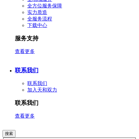
全方位服务保障
实力质造
全服务流程
下载中心
服务支持
查看更多
联系我们
联系我们
加入天和双力
联系我们
查看更多
搜索