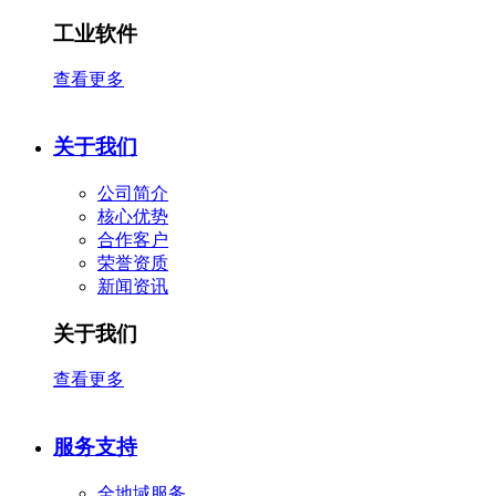
工业软件
查看更多
关于我们
公司简介
核心优势
合作客户
​荣誉资质
新闻资讯
关于我们
查看更多
服务支持
全地域服务