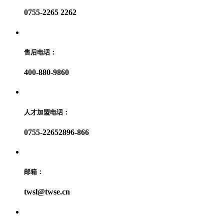
0755-2265 2262
售后电话：
400-880-9860
人才加盟电话：
0755-22652896-866
邮箱：
twsl@twse.cn