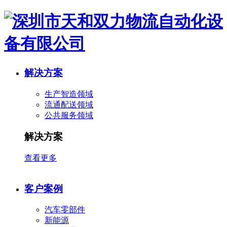
解决方案
生产智造领域
流通配送领域
公共服务领域
解决方案
查看更多
客户案例
汽车零部件
新能源