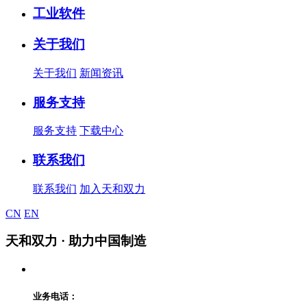
工业软件
关于我们
关于我们
新闻资讯
服务支持
服务支持
下载中心
联系我们
联系我们
加入天和双力
CN
EN
天和双力
· 助力中国制造
业务电话：