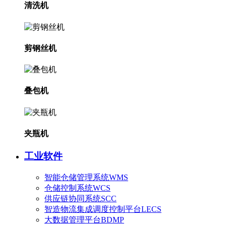
清洗机
剪钢丝机
叠包机
夹瓶机
工业软件
智能仓储管理系统WMS
仓储控制系统WCS
供应链协同系统SCC
智造物流集成调度控制平台LECS
大数据管理平台BDMP